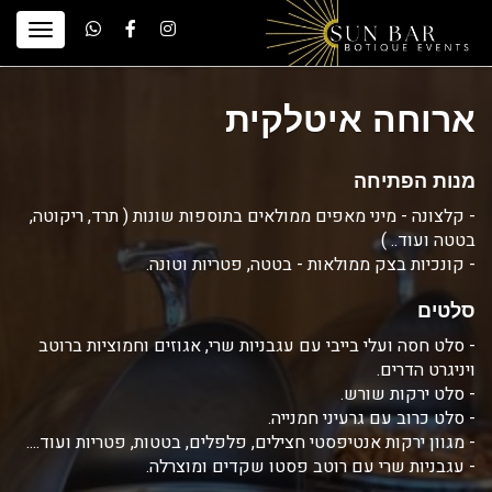
ארוחה איטלקית
מנות הפתיחה
- קלצונה - מיני מאפים ממולאים בתוספות שונות ( תרד, ריקוטה,
בטטה ועוד.. )
- קונכיות בצק ממולאות - בטטה, פטריות וטונה.
סלטים
- סלט חסה ועלי בייבי עם עגבניות שרי, אגוזים וחמוציות ברוטב
ויניגרט הדרים.
- סלט ירקות שורש.
- סלט כרוב עם גרעיני חמנייה.
- מגוון ירקות אנטיפסטי חצילים, פלפלים, בטטות, פטריות ועוד....
- עגבניות שרי עם רוטב פסטו שקדים ומוצרלה.