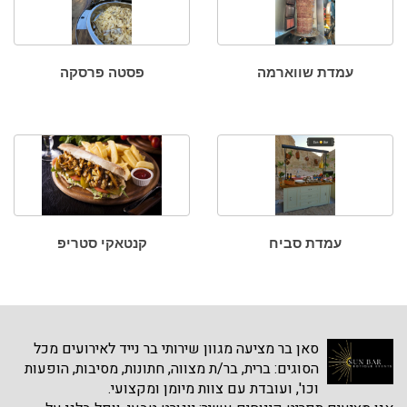
עמדת שווארמה
פסטה פרסקה
עמדת סביח
קנטאקי סטריפ
סאן בר מציעה מגוון שירותי בר נייד לאירועים מכל
הסוגים: ברית, בר/ת מצווה, חתונות, מסיבות, הופעות
וכו', ועובדת עם צוות מיומן ומקצועי.