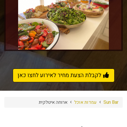
לקבלת הצעת מחיר לאירוע לחצו כאן
›
›
Sun Bar
עמדות אוכל
ארוחה איטלקית