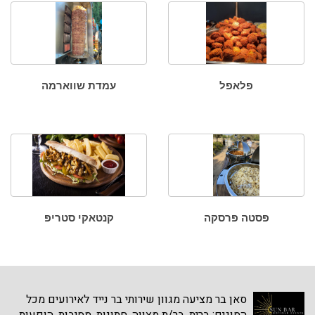
פלאפל
עמדת שווארמה
פסטה פרסקה
קנטאקי סטריפ
סאן בר מציעה מגוון שירותי בר נייד לאירועים מכל