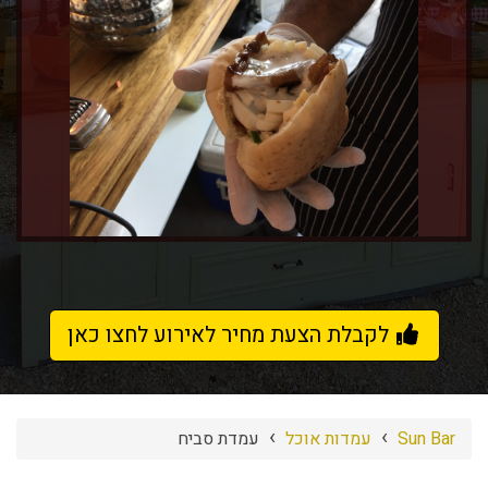
לקבלת הצעת מחיר לאירוע לחצו כאן
›
›
Sun Bar
עמדות אוכל
עמדת סביח