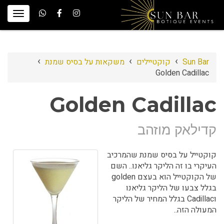
›
›
›
Sun Bar
קוקטיילים
משקאות על בסיס שמנת
Golden Cadillac
Golden Cadillac
קדילאק מוזהב
קוקטייל על בסיס שמנת שהמרכיב
העיקרי בו זה הליקר גליאנו.. השם
של הקוקטייל הוא בעצם golden
בגלל צבעו של הליקר גליאנו
וCadillac בגלל המחיר של הליקר
המעולה הזה..